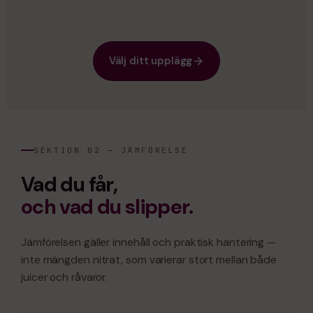
Välj ditt upplägg
SEKTION 02 — JÄMFÖRELSE
Vad du får,
och vad du slipper.
Jämförelsen gäller innehåll och praktisk hantering —
inte mängden nitrat, som varierar stort mellan både
juicer och råvaror.