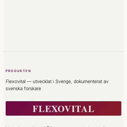
PRODUKTEN
Flexovital — utvecklat i Sverige, dokumenterat av
svenska forskare